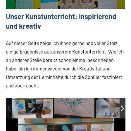
Unser Kunstunterricht: Inspirierend
und kreativ
Auf dieser Seite zeige ich ihnen gerne und voller Stolz
einige Ergebnisse aus unserem Kunstunterricht. Wie ich
an anderer Stelle bereits schon einmal beschrieben
habe, bin ich immer wieder von der Kreativität und
Umsetzung der Lerninhalte durch die Schüler fasziniert
und überrascht.