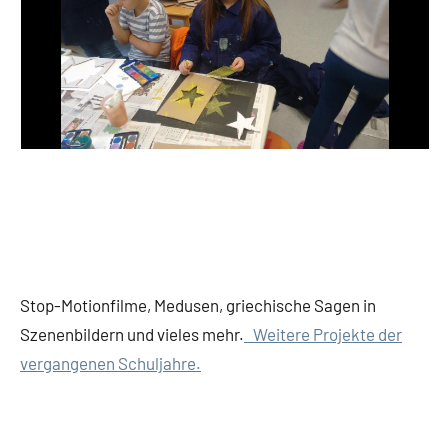
Stop-Motionfilme, Medusen, griechische Sagen in
Szenenbildern und vieles mehr.
Weitere Projekte der
vergangenen Schuljahre.