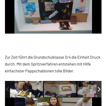
Zur Zeit führt die Grundschulklasse 3/4 die Einheit Druck
durch. Mit dem Spritzverfahren entstehen mit Hilfe
einfachster Pappschablonen tolle Bilder.