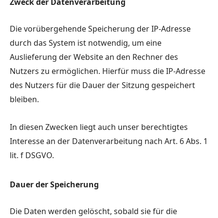
Zweck der Datenverarbeitung
Die vorübergehende Speicherung der IP-Adresse
durch das System ist notwendig, um eine
Auslieferung der Website an den Rechner des
Nutzers zu ermöglichen. Hierfür muss die IP-Adresse
des Nutzers für die Dauer der Sitzung gespeichert
bleiben.
In diesen Zwecken liegt auch unser berechtigtes
Interesse an der Datenverarbeitung nach Art. 6 Abs. 1
lit. f DSGVO.
Dauer der Speicherung
Die Daten werden gelöscht, sobald sie für die