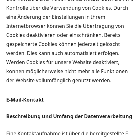
Kontrolle über die Verwendung von Cookies. Durch
eine Änderung der Einstellungen in Ihrem
Internetbrowser können Sie die Übertragung von
Cookies deaktivieren oder einschränken. Bereits
gespeicherte Cookies können jederzeit gelöscht
werden. Dies kann auch automatisiert erfolgen.
Werden Cookies für unsere Website deaktiviert,
können möglicherweise nicht mehr alle Funktionen
der Website vollumfänglich genutzt werden.
E-Mail-Kontakt
Beschreibung und Umfang der Datenverarbeitung
Eine Kontaktaufnahme ist über die bereitgestellte E-