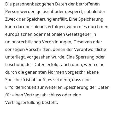
Die personenbezogenen Daten der betroffenen
Person werden gelöscht oder gesperrt, sobald der
Zweck der Speicherung entfällt. Eine Speicherung
kann darüber hinaus erfolgen, wenn dies durch den
europäischen oder nationalen Gesetzgeber in
unionsrechtlichen Verordnungen, Gesetzen oder
sonstigen Vorschriften, denen der Verantwortliche
unterliegt, vorgesehen wurde. Eine Sperrung oder
Löschung der Daten erfolgt auch dann, wenn eine
durch die genannten Normen vorgeschriebene
Speicherfrist abläuft, es sei denn, dass eine
Erforderlichkeit zur weiteren Speicherung der Daten
für einen Vertragsabschluss oder eine
Vertragserfüllung besteht.