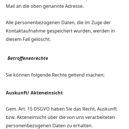
Mail an die oben genannte Adresse.
Alle personenbezogenen Daten, die im Zuge der
Kontaktaufnahme gespeichert wurden, werden in
diesem Fall gelöscht.
Betroffenenrechte
Sie können folgende Rechte geltend machen:
Auskunft/ Akteneinsicht
Gem. Art. 15 DSGVO haben Sie das Recht, Auskunft
bzw. Akteneinsicht über die von uns verarbeiteten
personenbezogenen Daten zu erhalten.