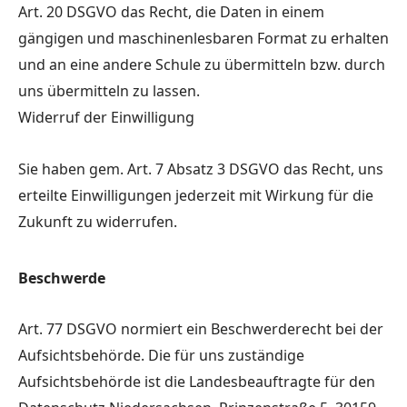
Art. 20 DSGVO das Recht, die Daten in einem
gängigen und maschinenlesbaren Format zu erhalten
und an eine andere Schule zu übermitteln bzw. durch
uns übermitteln zu lassen.
Widerruf der Einwilligung
Sie haben gem. Art. 7 Absatz 3 DSGVO das Recht, uns
erteilte Einwilligungen jederzeit mit Wirkung für die
Zukunft zu widerrufen.
Beschwerde
Art. 77 DSGVO normiert ein Beschwerderecht bei der
Aufsichtsbehörde. Die für uns zuständige
Aufsichtsbehörde ist die Landesbeauftragte für den