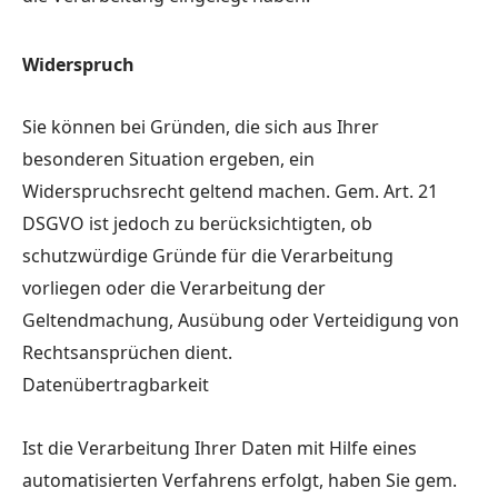
Widerspruch
Sie können bei Gründen, die sich aus Ihrer
besonderen Situation ergeben, ein
Widerspruchsrecht geltend machen. Gem. Art. 21
DSGVO ist jedoch zu berücksichtigten, ob
schutzwürdige Gründe für die Verarbeitung
vorliegen oder die Verarbeitung der
Geltendmachung, Ausübung oder Verteidigung von
Rechtsansprüchen dient.
Datenübertragbarkeit
Ist die Verarbeitung Ihrer Daten mit Hilfe eines
automatisierten Verfahrens erfolgt, haben Sie gem.