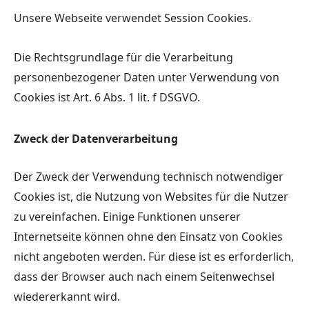
Unsere Webseite verwendet Session Cookies.
Die Rechtsgrundlage für die Verarbeitung
personenbezogener Daten unter Verwendung von
Cookies ist Art. 6 Abs. 1 lit. f DSGVO.
Zweck der Datenverarbeitung
Der Zweck der Verwendung technisch notwendiger
Cookies ist, die Nutzung von Websites für die Nutzer
zu vereinfachen. Einige Funktionen unserer
Internetseite können ohne den Einsatz von Cookies
nicht angeboten werden. Für diese ist es erforderlich,
dass der Browser auch nach einem Seitenwechsel
wiedererkannt wird.