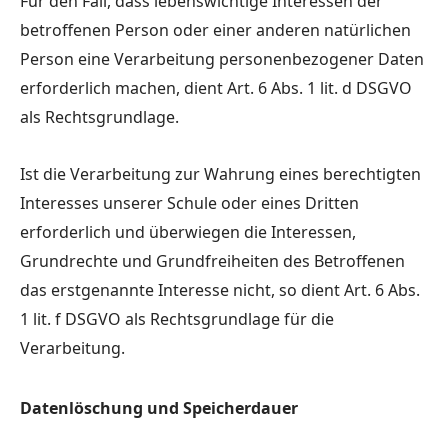
Für den Fall, dass lebenswichtige Interessen der
betroffenen Person oder einer anderen natürlichen
Person eine Verarbeitung personenbezogener Daten
erforderlich machen, dient Art. 6 Abs. 1 lit. d DSGVO
als Rechtsgrundlage.
Ist die Verarbeitung zur Wahrung eines berechtigten
Interesses unserer Schule oder eines Dritten
erforderlich und überwiegen die Interessen,
Grundrechte und Grundfreiheiten des Betroffenen
das erstgenannte Interesse nicht, so dient Art. 6 Abs.
1 lit. f DSGVO als Rechtsgrundlage für die
Verarbeitung.
Datenlöschung und Speicherdauer