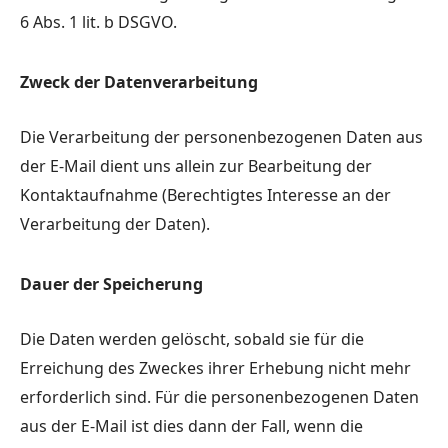
6 Abs. 1 lit. b DSGVO.
Zweck der Datenverarbeitung
Die Verarbeitung der personenbezogenen Daten aus
der E-Mail dient uns allein zur Bearbeitung der
Kontaktaufnahme (Berechtigtes Interesse an der
Verarbeitung der Daten).
Dauer der Speicherung
Die Daten werden gelöscht, sobald sie für die
Erreichung des Zweckes ihrer Erhebung nicht mehr
erforderlich sind. Für die personenbezogenen Daten
aus der E-Mail ist dies dann der Fall, wenn die