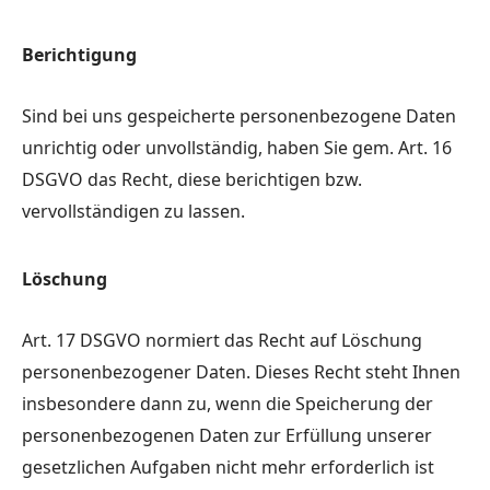
Berichtigung
Sind bei uns gespeicherte personenbezogene Daten
unrichtig oder unvollständig, haben Sie gem. Art. 16
DSGVO das Recht, diese berichtigen bzw.
vervollständigen zu lassen.
Löschung
Art. 17 DSGVO normiert das Recht auf Löschung
personenbezogener Daten. Dieses Recht steht Ihnen
insbesondere dann zu, wenn die Speicherung der
personenbezogenen Daten zur Erfüllung unserer
gesetzlichen Aufgaben nicht mehr erforderlich ist