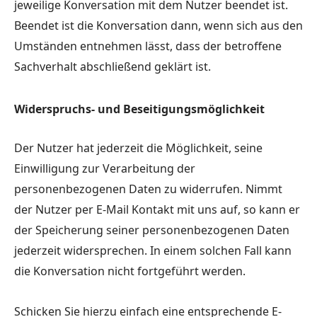
jeweilige Konversation mit dem Nutzer beendet ist.
Beendet ist die Konversation dann, wenn sich aus den
Umständen entnehmen lässt, dass der betroffene
Sachverhalt abschließend geklärt ist.
Widerspruchs- und Beseitigungsmöglichkeit
Der Nutzer hat jederzeit die Möglichkeit, seine
Einwilligung zur Verarbeitung der
personenbezogenen Daten zu widerrufen. Nimmt
der Nutzer per E-Mail Kontakt mit uns auf, so kann er
der Speicherung seiner personenbezogenen Daten
jederzeit widersprechen. In einem solchen Fall kann
die Konversation nicht fortgeführt werden.
Schicken Sie hierzu einfach eine entsprechende E-