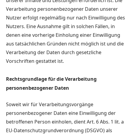
unserer Inhalte und Leistungen erforderlich ist. Die
Verarbeitung personenbezogener Daten unserer
Nutzer erfolgt regelmäßig nur nach Einwilligung des
Nutzers. Eine Ausnahme gilt in solchen Fällen, in
denen eine vorherige Einholung einer Einwilligung
aus tatsächlichen Gründen nicht möglich ist und die
Verarbeitung der Daten durch gesetzliche
Vorschriften gestattet ist.
Rechtsgrundlage für die Verarbeitung
personenbezogener Daten
Soweit wir für Verarbeitungsvorgänge
personenbezogener Daten eine Einwilligung der
betroffenen Person einholen, dient Art. 6 Abs. 1 lit. a
EU-Datenschutzgrundverordnung (DSGVO) als