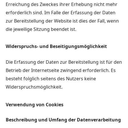
Erreichung des Zweckes ihrer Erhebung nicht mehr
erforderlich sind. Im Falle der Erfassung der Daten
zur Bereitstellung der Website ist dies der Fall, wenn
die jeweilige Sitzung beendet ist.
Widerspruchs- und Beseitigungsmöglichkeit
Die Erfassung der Daten zur Bereitstellung ist für den
Betrieb der Internetseite zwingend erforderlich. Es
besteht folglich seitens des Nutzers keine
Widerspruchsmöglichkeit.
Verwendung von Cookies
Beschreibung und Umfang der Datenverarbeitung