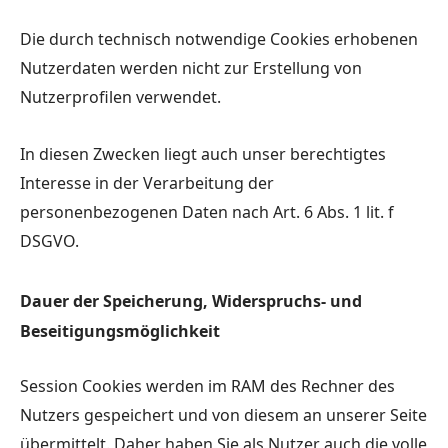
Die durch technisch notwendige Cookies erhobenen
Nutzerdaten werden nicht zur Erstellung von
Nutzerprofilen verwendet.
In diesen Zwecken liegt auch unser berechtigtes
Interesse in der Verarbeitung der
personenbezogenen Daten nach Art. 6 Abs. 1 lit. f
DSGVO.
Dauer der Speicherung, Widerspruchs- und
Beseitigungsmöglichkeit
Session Cookies werden im RAM des Rechner des
Nutzers gespeichert und von diesem an unserer Seite
übermittelt. Daher haben Sie als Nutzer auch die volle