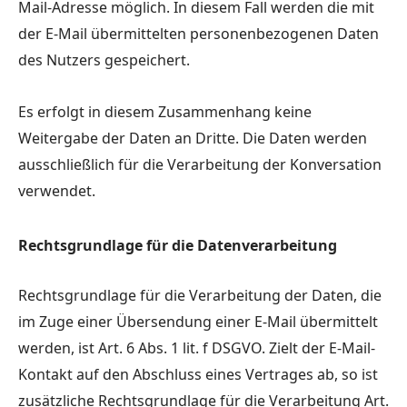
Mail-Adresse möglich. In diesem Fall werden die mit
der E-Mail übermittelten personenbezogenen Daten
des Nutzers gespeichert.
Es erfolgt in diesem Zusammenhang keine
Weitergabe der Daten an Dritte. Die Daten werden
ausschließlich für die Verarbeitung der Konversation
verwendet.
Rechtsgrundlage für die Datenverarbeitung
Rechtsgrundlage für die Verarbeitung der Daten, die
im Zuge einer Übersendung einer E-Mail übermittelt
werden, ist Art. 6 Abs. 1 lit. f DSGVO. Zielt der E-Mail-
Kontakt auf den Abschluss eines Vertrages ab, so ist
zusätzliche Rechtsgrundlage für die Verarbeitung Art.