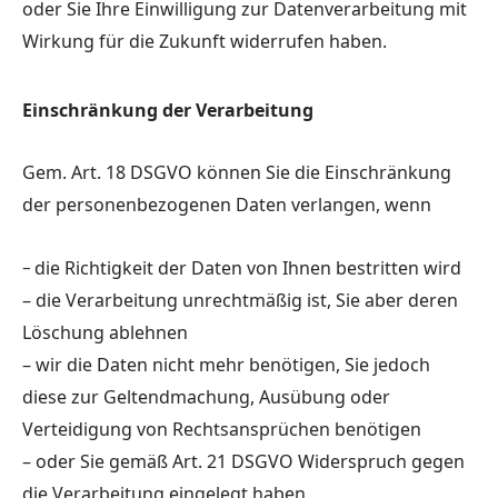
oder Sie Ihre Einwilligung zur Datenverarbeitung mit
Wirkung für die Zukunft widerrufen haben.
Einschränkung der Verarbeitung
Gem. Art. 18 DSGVO können Sie die Einschränkung
der personenbezogenen Daten verlangen, wenn
–
die Richtigkeit der Daten von Ihnen bestritten wird
– die Verarbeitung unrechtmäßig ist, Sie aber deren
Löschung ablehnen
– wir die Daten nicht mehr benötigen, Sie jedoch
diese zur Geltendmachung, Ausübung oder
Verteidigung von Rechtsansprüchen benötigen
– oder Sie gemäß Art. 21 DSGVO Widerspruch gegen
die Verarbeitung eingelegt haben.