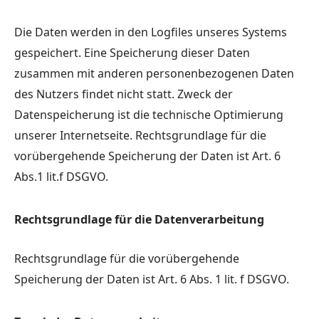
Die Daten werden in den Logfiles unseres Systems
gespeichert. Eine Speicherung dieser Daten
zusammen mit anderen personenbezogenen Daten
des Nutzers findet nicht statt. Zweck der
Datenspeicherung ist die technische Optimierung
unserer Internetseite. Rechtsgrundlage für die
vorübergehende Speicherung der Daten ist Art. 6
Abs.1 lit.f DSGVO.
Rechtsgrundlage für die Datenverarbeitung
Rechtsgrundlage für die vorübergehende
Speicherung der Daten ist Art. 6 Abs. 1 lit. f DSGVO.