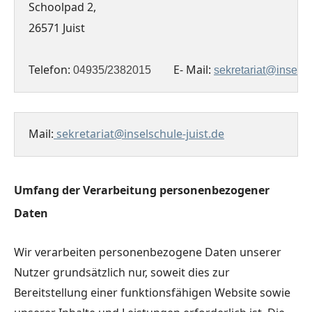
26571 Juist 

Telefon: 
E- Mail: 
04935/2382015        
sekretariat@inselsc
Mail:
 sekretariat@inselschule-juist.de
Umfang der Verarbeitung personenbezogener
Daten
Wir verarbeiten personenbezogene Daten unserer
Nutzer grundsätzlich nur, soweit dies zur
Bereitstellung einer funktionsfähigen Website sowie