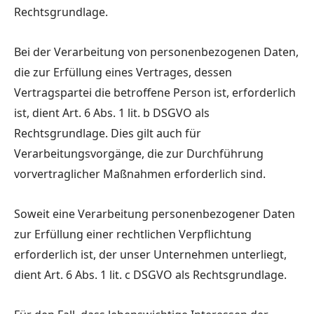
Rechtsgrundlage.
Bei der Verarbeitung von personenbezogenen Daten,
die zur Erfüllung eines Vertrages, dessen
Vertragspartei die betroffene Person ist, erforderlich
ist, dient Art. 6 Abs. 1 lit. b DSGVO als
Rechtsgrundlage. Dies gilt auch für
Verarbeitungsvorgänge, die zur Durchführung
vorvertraglicher Maßnahmen erforderlich sind.
Soweit eine Verarbeitung personenbezogener Daten
zur Erfüllung einer rechtlichen Verpflichtung
erforderlich ist, der unser Unternehmen unterliegt,
dient Art. 6 Abs. 1 lit. c DSGVO als Rechtsgrundlage.