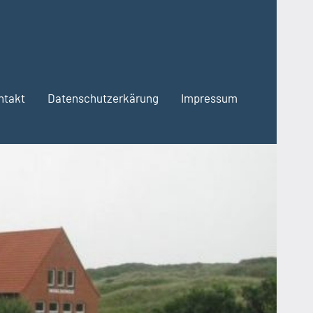
ntakt
Datenschutzerkärung
Impressum