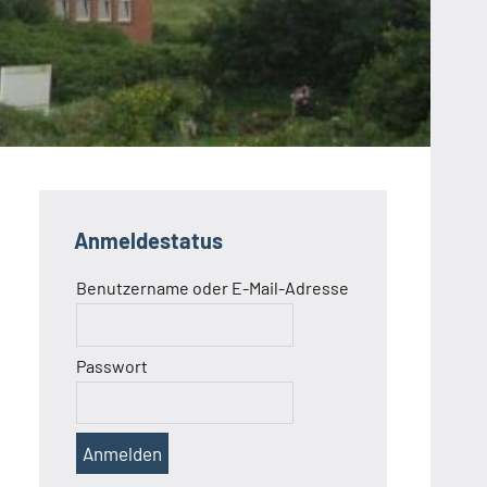
Anmeldestatus
Benutzername oder E-Mail-Adresse
Passwort