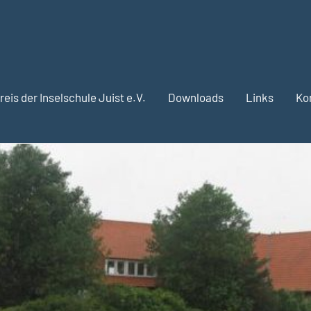
eis der Inselschule Juist e.V.
Downloads
Links
Ko