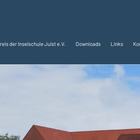
eis der Inselschule Juist e.V.
Downloads
Links
Ko