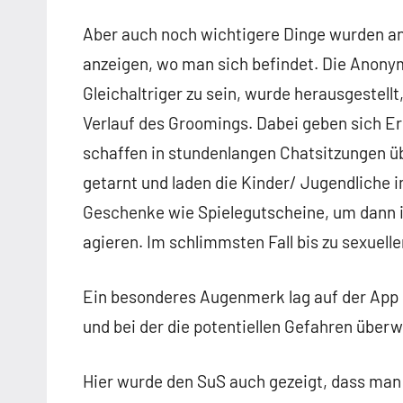
Aber auch noch wichtigere Dinge wurden a
anzeigen, wo man sich befindet. Die Anonym
Gleichaltriger zu sein, wurde herausgestell
Verlauf des Groomings. Dabei geben sich Er
schaffen in stundenlangen Chatsitzungen ü
getarnt und laden die Kinder/ Jugendliche 
Geschenke wie Spielegutscheine, um dann i
agieren. Im schlimmsten Fall bis zu sexuell
Ein besonderes Augenmerk lag auf der App
und bei der die potentiellen Gefahren über
Hier wurde den SuS auch gezeigt, dass man