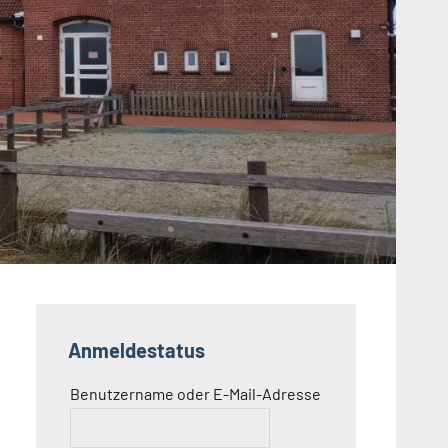
Anmeldestatus
Benutzername oder E-Mail-Adresse