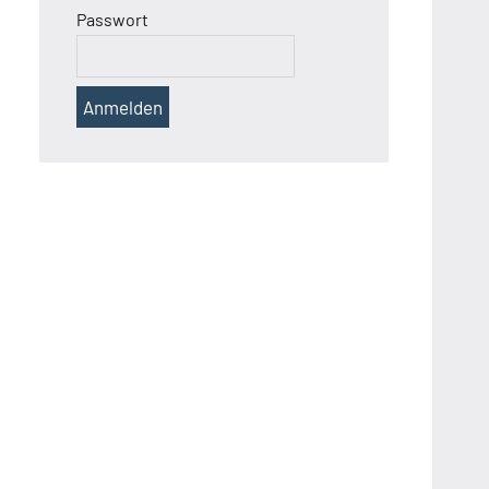
Passwort