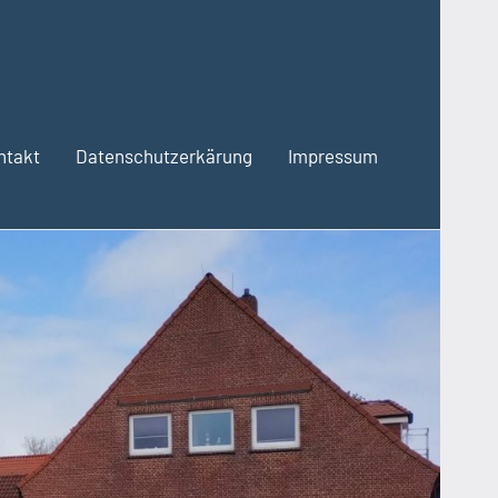
ntakt
Datenschutzerkärung
Impressum