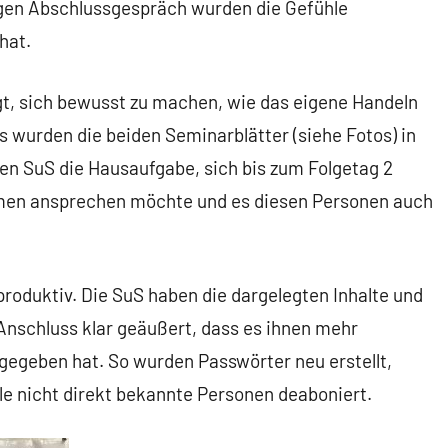
igen Abschlussgespräch wurden die Gefühle
hat.
t, sich bewusst zu machen, wie das eigene Handeln
is wurden die beiden Seminarblätter (siehe Fotos) in
den SuS die Hausaufgabe, sich bis zum Folgetag 2
men ansprechen möchte und es diesen Personen auch
roduktiv. Die SuS haben die dargelegten Inhalte und
nschluss klar geäußert, dass es ihnen mehr
gegeben hat. So wurden Passwörter neu erstellt,
le nicht direkt bekannte Personen deaboniert.