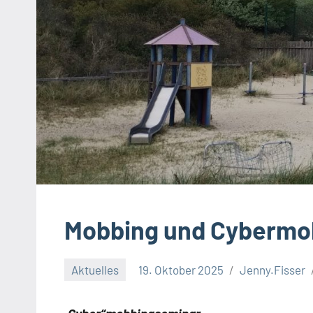
Mobbing und Cybermo
Aktuelles
19. Oktober 2025
Jenny.Fisser