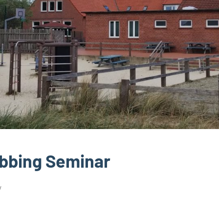
bbing Seminar