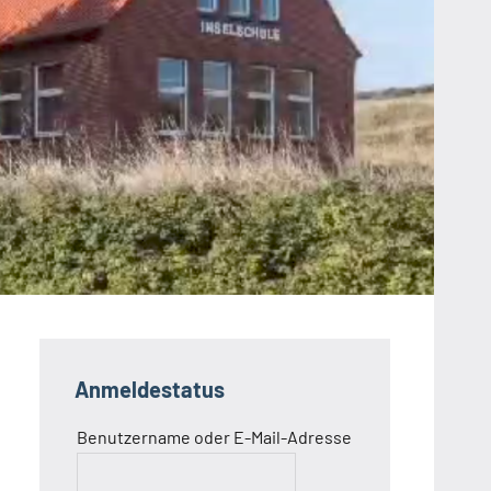
Anmeldestatus
Benutzername oder E-Mail-Adresse