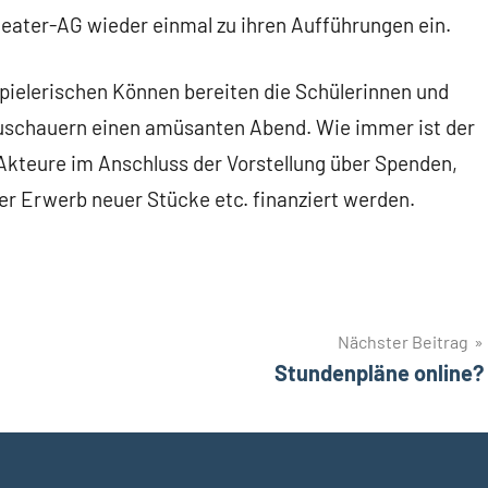
ater-AG wieder einmal zu ihren Aufführungen ein.
pielerischen Können bereiten die Schülerinnen und
Zuschauern einen amüsanten Abend. Wie immer ist der
 Akteure im Anschluss der Vorstellung über Spenden,
r Erwerb neuer Stücke etc. finanziert werden.
Nächster Beitrag
Stundenpläne online?