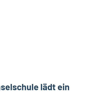
nselschule lädt ein