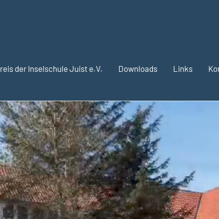
eis der Inselschule Juist e.V.
Downloads
Links
Ko