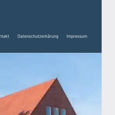
ntakt
Datenschutzerkärung
Impressum