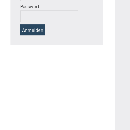
Passwort