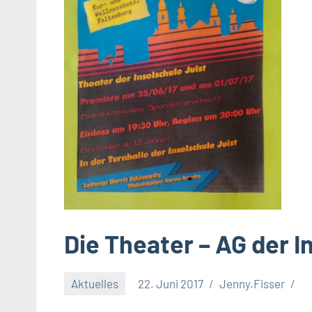
Die Theater – AG der I
Aktuelles
22. Juni 2017
Jenny.Fisser