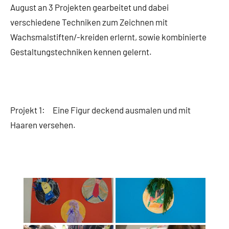
August an 3 Projekten gearbeitet und dabei
verschiedene Techniken zum Zeichnen mit
Wachsmalstiften/-kreiden erlernt, sowie kombinierte
Gestaltungstechniken kennen gelernt.
Projekt 1: Eine Figur deckend ausmalen und mit
Haaren versehen.