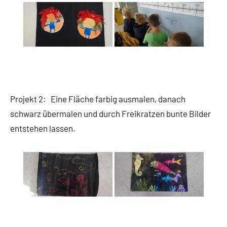
Projekt 2: Eine Fläche farbig ausmalen, danach
schwarz übermalen und durch Freikratzen bunte Bilder
entstehen lassen.