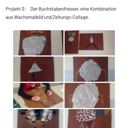
Projekt 3: Der Buchstabenfresser, eine Kombination
aus Wachsmalbild und Zeitungs-Collage.