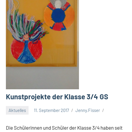
Kunstprojekte der Klasse 3/4 GS
Aktuelles
11. September 2017
Jenny.Fisser
Die Schülerinnen und Schüler der Klasse 3/4 haben seit