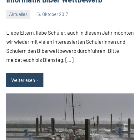
Aktuelles
16. Oktober 2017
Jenny.Fisser
Liebe Eltern, liebe Schüler, auch in diesem Jahr möchten
wir wieder mit vielen interessierten Schülerinnen und
Schülern den Biberwettbewerb durchführen. Bitte
meldet euch bis Dienstag, […]
Weiterlesen