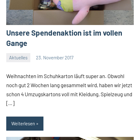
Unsere Spendenaktion ist im vollen
Gange
Aktuelles
23. November 2017
Jenny.Fisser
Weihnachten im Schuhkarton läuft super an. Obwohl
noch gut 2 Wochen lang gesammelt wird, haben wir jetzt
schon 4 Umzugskartons voll mit Kleidung, Spielzeug und
[…]
Weiterlesen