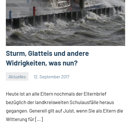
Sturm, Glatteis und andere
Widrigkeiten, was nun?
Aktuelles
12. September 2017
Jenny.Fisser
Heute ist an alle Eltern nochmals der Elternbrief
bezüglich der landkreisweiten Schulausfälle heraus
gegangen. Generell gilt auf Juist, wenn Sie als Eltern die
Witterung für […]