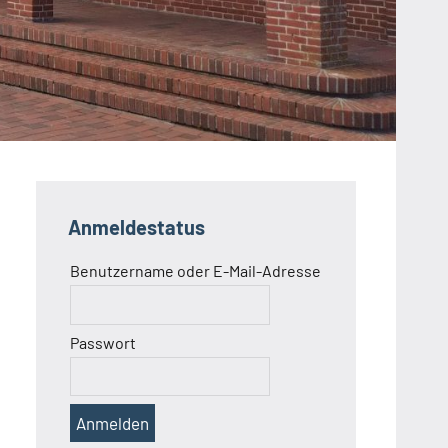
Anmeldestatus
Benutzername oder E-Mail-Adresse
Passwort