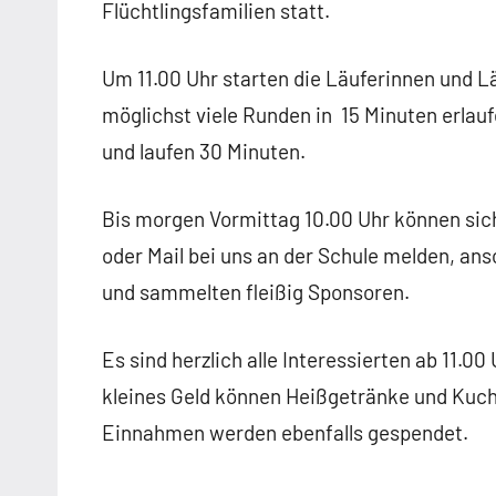
Flüchtlingsfamilien statt.
Um 11.00 Uhr starten die Läuferinnen und L
möglichst viele Runden in 15 Minuten erlauf
und laufen 30 Minuten.
Bis morgen Vormittag 10.00 Uhr können sic
oder Mail bei uns an der Schule melden, a
und sammelten fleißig Sponsoren.
Es sind herzlich alle Interessierten ab 11.
kleines Geld können Heißgetränke und Kuc
Einnahmen werden ebenfalls gespendet.