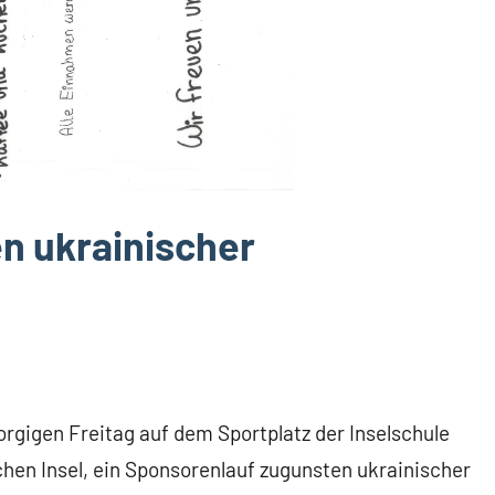
n ukrainischer
rgigen Freitag auf dem Sportplatz der Inselschule
schen Insel, ein Sponsorenlauf zugunsten ukrainischer