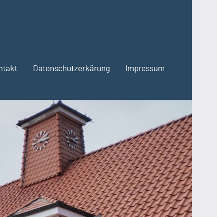
ntakt
Datenschutzerkärung
Impressum