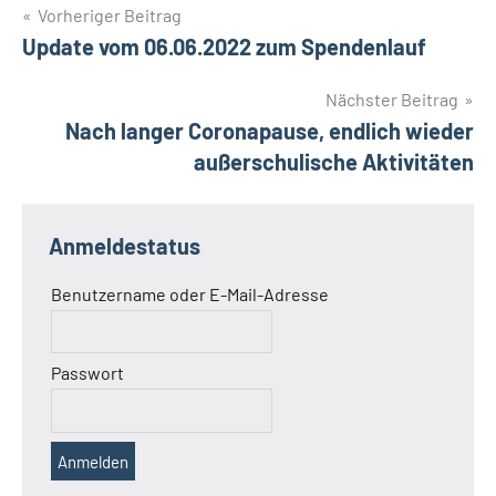
Beitragsnavigation
Vorheriger Beitrag
Update vom 06.06.2022 zum Spendenlauf
Nächster Beitrag
Nach langer Coronapause, endlich wieder
außerschulische Aktivitäten
Anmeldestatus
Benutzername oder E-Mail-Adresse
Passwort