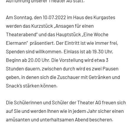
Aufführung unserer Theater AG statt.
Am Sonntag, den 10.07.2022 im Haus des Kurgastes
werden das Kurzstück „Ansagen für einen
Theaterabend“ und das Hauptstück „Eine Woche
Eiermann“ präsentiert. Der Eintritt ist wie immer frei,
Spenden sind willkommen. Einlass ist ab 19.30 Uhr,
Beginn ab 20.00 Uhr. Die Vorstellung wird etwa 3
Stunden dauern, zwischen durch wird es zwei Pausen
geben, in denen sich die Zuschauer mit Getränken und
Snack’s stärken können.
Die Schülerinnen und Schüler der Theater AG freuen sich
auf Sie und werden Ihnen wie in jedem Jahr sicher einen
amüsanten und unterhaltsamen Abend bescheren.