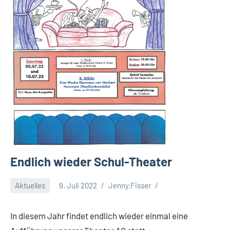
Endlich wieder Schul-Theater
Aktuelles
9. Juli 2022
Jenny.Fisser
In diesem Jahr findet endlich wieder einmal eine