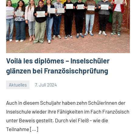
Voilà les diplômes – Inselschüler
glänzen bei Französischprüfung
Aktuelles
7. Juli 2024
Jenny.Fisser
Auch in diesem Schuljahr haben zehn SchülerInnen der
Inselschule wieder ihre Fähigkeiten im Fach Französisch
unter Beweis gestellt. Durch viel Fleiß – wie die
Teilnahme […]