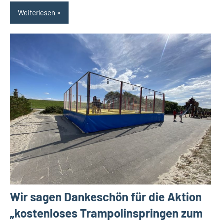
Weiterlesen
Wir sagen Dankeschön für die Aktion
„kostenloses Trampolinspringen zum