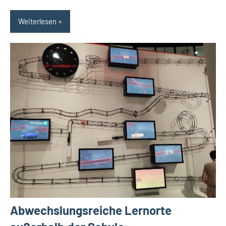
Weiterlesen
Abwechslungsreiche Lernorte