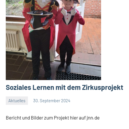
Soziales Lernen mit dem Zirkusprojekt
Aktuelles
30. September 2024
Jenny.Fisser
Bericht und Bilder zum Projekt hier auf jnn.de