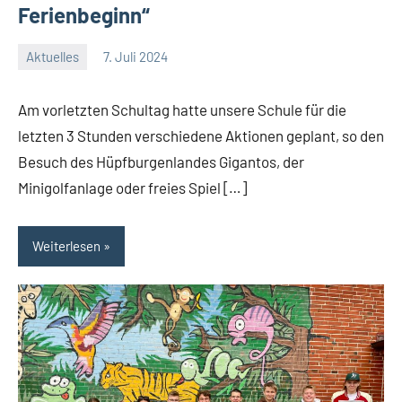
Ferienbeginn“
Aktuelles
7. Juli 2024
Jenny.Fisser
Am vorletzten Schultag hatte unsere Schule für die
letzten 3 Stunden verschiedene Aktionen geplant, so den
Besuch des Hüpfburgenlandes Gigantos, der
Minigolfanlage oder freies Spiel […]
Weiterlesen