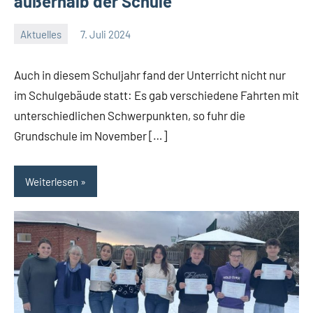
außerhalb der Schule
Aktuelles
7. Juli 2024
Jenny.Fisser
Auch in diesem Schuljahr fand der Unterricht nicht nur
im Schulgebäude statt: Es gab verschiedene Fahrten mit
unterschiedlichen Schwerpunkten, so fuhr die
Grundschule im November […]
Weiterlesen