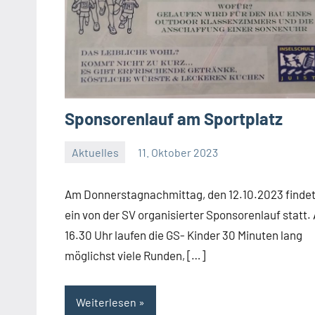
Sponsorenlauf am Sportplatz
Aktuelles
11. Oktober 2023
Jenny.Fisser
Am Donnerstagnachmittag, den 12.10.2023 finde
ein von der SV organisierter Sponsorenlauf statt.
16.30 Uhr laufen die GS- Kinder 30 Minuten lang
möglichst viele Runden, […]
Weiterlesen