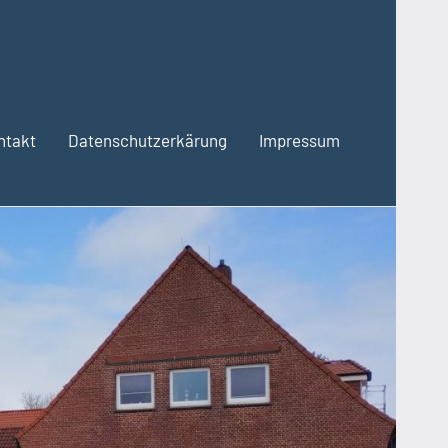
ntakt
Datenschutzerkärung
Impressum