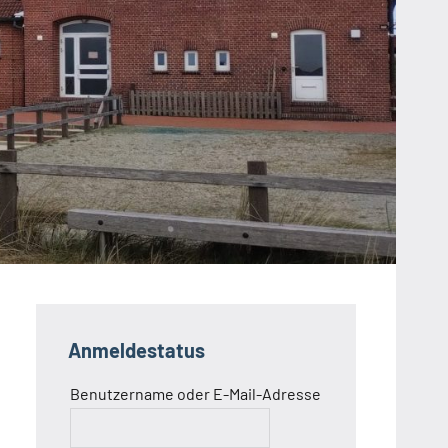
Anmeldestatus
Benutzername oder E-Mail-Adresse