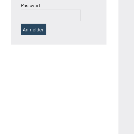
Passwort