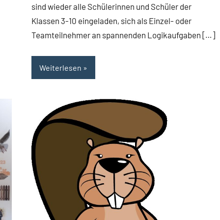
sind wieder alle Schülerinnen und Schüler der
Klassen 3-10 eingeladen, sich als Einzel- oder
Teamteilnehmer an spannenden Logikaufgaben […]
Weiterlesen