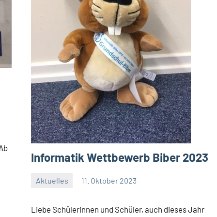
t
 Ab
Informatik Wettbewerb Biber 2023
Aktuelles
11. Oktober 2023
Jenny.Fisser
Liebe Schülerinnen und Schüler, auch dieses Jahr