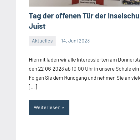
Tag der offenen Tür der Inselschu
Juist
Aktuelles
14. Juni 2023
Jenny.Fisser
Hiermit laden wir alle Interessierten am Donnerst
den 22.06.2023 ab 10.00 Uhr in unsere Schule ein
Folgen Sie dem Rundgang und nehmen Sie an viel
[…]
Weiterlesen