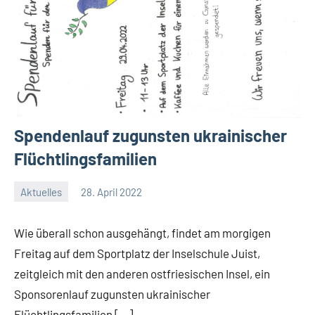
Spendenlauf zugunsten ukrainischer
Flüchtlingsfamilien
Aktuelles
28. April 2022
Jenny.Fisser
Wie überall schon ausgehängt, findet am morgigen
Freitag auf dem Sportplatz der Inselschule Juist,
zeitgleich mit den anderen ostfriesischen Insel, ein
Sponsorenlauf zugunsten ukrainischer
Flüchtlingsfamilien […]