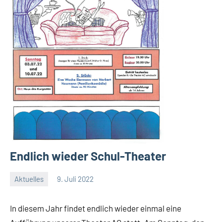
Endlich wieder Schul-Theater
Aktuelles
9. Juli 2022
Jenny.Fisser
In diesem Jahr findet endlich wieder einmal eine