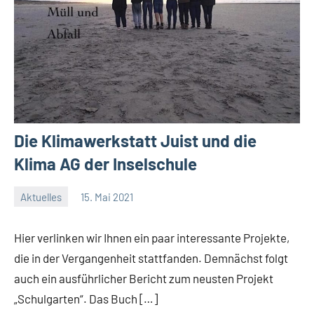
Die Klimawerkstatt Juist und die
Klima AG der Inselschule
Aktuelles
15. Mai 2021
Jenny.Fisser
Hier verlinken wir Ihnen ein paar interessante Projekte,
die in der Vergangenheit stattfanden. Demnächst folgt
auch ein ausführlicher Bericht zum neusten Projekt
„Schulgarten“. Das Buch […]