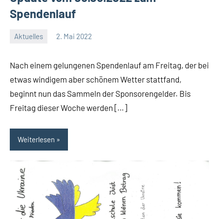
Spendenlauf
Aktuelles
2. Mai 2022
Jenny.Fisser
Nach einem gelungenen Spendenlauf am Freitag, der bei
etwas windigem aber schönem Wetter stattfand,
beginnt nun das Sammeln der Sponsorengelder. Bis
Freitag dieser Woche werden […]
Weiterlesen