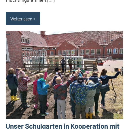
Weiterlesen
Unser Schulgarten in Kooperation mit