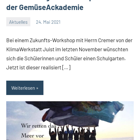
der GemüseAckademie
Aktuelles
24. Mai 2021
Jenny.Fisser
Bei einem Zukunfts-Workshop mit Herrn Cremer von der
KlimaWerkstatt Juist im letzten November wünschten
sich die Schülerinnen und Schüler einen Schulgarten.
Jetzt ist dieser realisiert […]
Weiterlesen